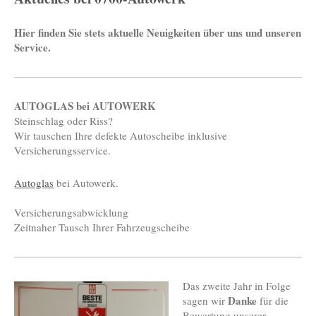
Hier finden Sie stets aktuelle Neuigkeiten über uns und unseren
Service.
AUTOGLAS bei AUTOWERK
Steinschlag oder Riss?
Wir tauschen Ihre defekte Autoscheibe inklusive
Versicherungsservice.
Autoglas
bei Autowerk.
Versicherungsabwicklung
Zeitnaher Tausch Ihrer Fahrzeugscheibe
Das zweite Jahr in Folge
Danke
sagen wir
für die
Bewertung unserer