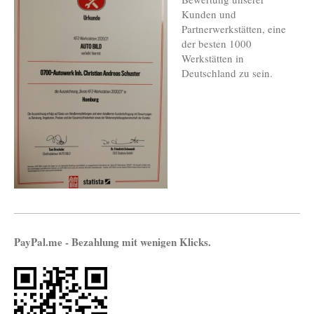
Kunden und
Partnerwerkstätten, eine
der besten 1000
Werkstätten in
Deutschland zu sein.
PayPal.me - Bezahlung mit wenigen Klicks.