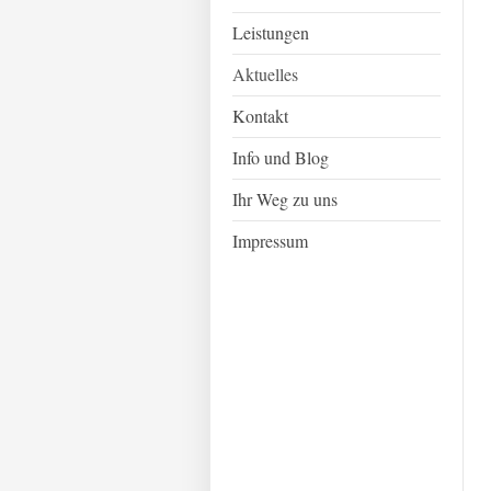
Leistungen
Aktuelles
Kontakt
Info und Blog
Ihr Weg zu uns
Impressum