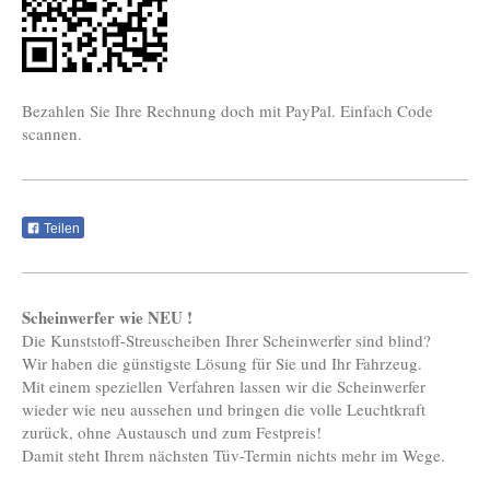
Bezahlen Sie Ihre Rechnung doch mit PayPal. Einfach Code
scannen.
Teilen
Scheinwerfer wie NEU !
Die Kunststoff-Streuscheiben Ihrer Scheinwerfer sind blind?
Wir haben die günstigste Lösung für Sie und Ihr Fahrzeug.
Mit einem speziellen Verfahren lassen wir die Scheinwerfer
wieder wie neu aussehen und bringen die volle Leuchtkraft
zurück, ohne Austausch und zum Festpreis!
Damit steht Ihrem nächsten Tüv-Termin nichts mehr im Wege.