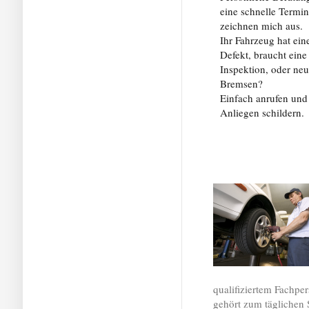
eine schnelle Termi
zeichnen mich aus.
Ihr Fahrzeug hat ein
Defekt, braucht eine
Inspektion, oder ne
Bremsen?
Einfach anrufen und
Anliegen schildern.
qualifiziertem Fachpe
gehört zum täglichen 