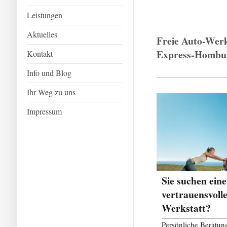
Leistungen
Aktuelles
Freie Auto-
Express-Hombu
Kontakt
Info und Blog
Ihr Weg zu uns
Impressum
Sie suchen eine
vertrauensvoll
Werkstatt?
Persönliche Beratun