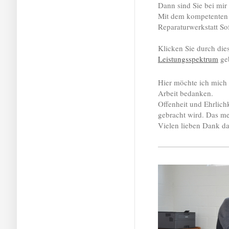
Dann sind Sie bei mir 
Mit dem kompetenten 
Reparaturwerkstatt Sof
Klicken Sie durch dies
Leistungsspektrum
geb
Hier möchte ich mich
Arbeit bedanken.
Offenheit und Ehrlich
gebracht wird. Das m
Vielen lieben Dank da